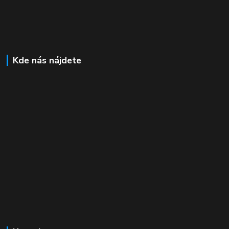
Kde nás nájdete