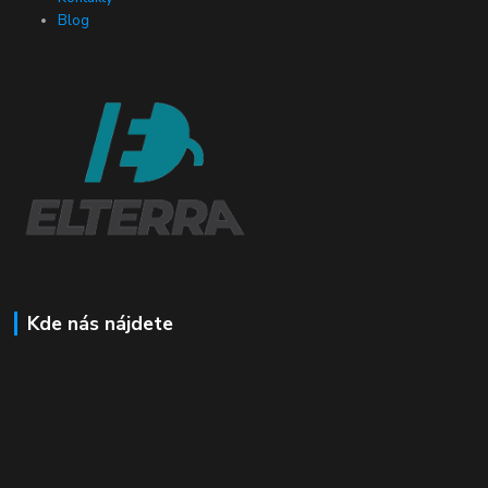
Blog
Kde nás nájdete