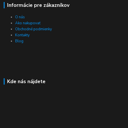
Informácie pre zákazníkov
O nás
Ako nakupovať
Obchodné podmienky
Kontakty
Blog
Kde nás nájdete