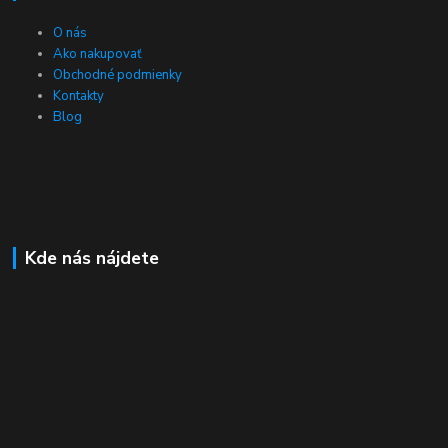
O nás
Ako nakupovať
Obchodné podmienky
Kontakty
Blog
Kde nás nájdete