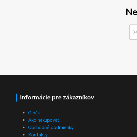
Ne
Informácie pre zákazníkov
O nás
Ako nakupovať
Obchodné podmienky
Kontakty