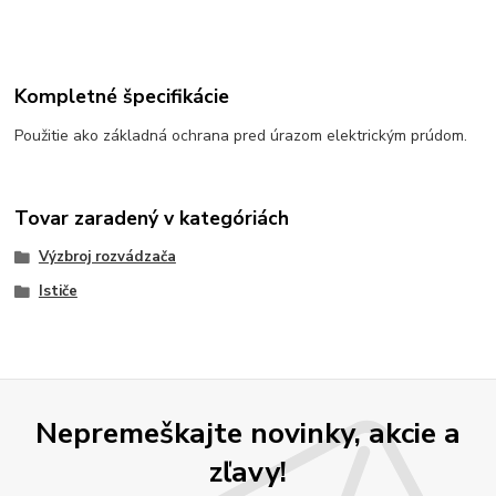
Kompletné špecifikácie
Použitie ako základná ochrana pred úrazom elektrickým prúdom.
Tovar zaradený v kategóriách
Výzbroj rozvádzača
Ističe
Nepremeškajte novinky, akcie a
zľavy!