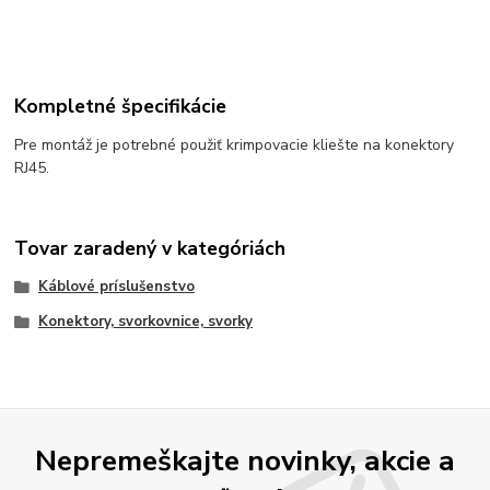
Kompletné špecifikácie
Pre montáž je potrebné použiť krimpovacie kliešte na konektory
RJ45.
Tovar zaradený v kategóriách
Káblové príslušenstvo
Konektory, svorkovnice, svorky
Nepremeškajte novinky, akcie a