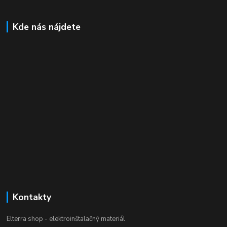
Kde nás nájdete
Kontakty
Elterra shop - elektroinštalačný materiál