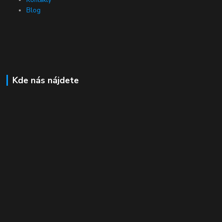
Kontakty
Blog
Kde nás nájdete